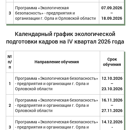
Программа «Экологическая
07.09.2026
3
безопасность» - предприятия и
–
организации г. Орла и Орловской области
18.09.2026
Календарный график экологической
подготовки кадров на IV квартал 2026 года
№
Срок
п/
Направление обучения
обучения
п
Программа «Экологическая безопасность»
12.10.2026
1
- предприятия и организации г. Орла и
–
Орловской области
23.10.2026
Программа «Экологическая безопасность»
16.11.2026
2
- предприятия и организации г. Орла и
–
Орловской области
27.11.2026
Программа «Экологическая безопасность»
14.12.2026
3
- предприятия и организации г. Орла и
-