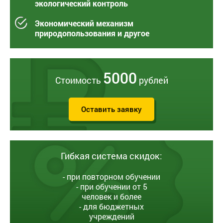
экологический контроль
Экономический механизм
природопользования и другое
5000
Стоимость
рублей
Оставить заявку
Гибкая система скидок:
- при повторном обучении
- при обучении от 5
человек и более
- для бюджетных
учреждений