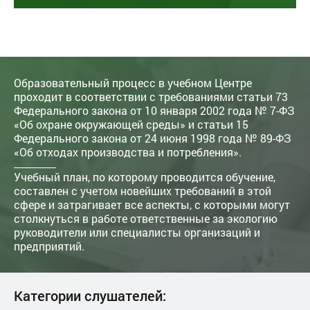
Образовательный процесс в учебном Центре
проходит в соответствии с требованиями статьи 73
Федерального закона от 10 января 2002 года № 7-ФЗ
«Об охране окружающей среды» и статьи 15
Федерального закона от 24 июня 1998 года № 89-ФЗ
«Об отходах производства и потребления».
Учебный план, по которому проводится обучение,
составлен с учетом новейших требований в этой
сфере и затрагивает все аспекты, с которыми могут
столкнуться в работе ответственные за экологию
руководители или специалисты организаций и
предприятий.
Категории слушателей: