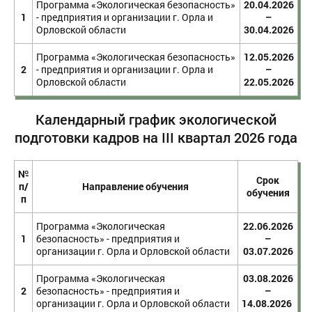
Программа «Экологическая безопасность»
20.04.2026
1
- предприятия и организации г. Орла и
–
Орловской области
30.04.2026
Программа «Экологическая безопасность»
12.05.2026
2
- предприятия и организации г. Орла и
–
Орловской области
22.05.2026
Календарный график экологической
подготовки кадров на III квартал 2026 года
№
Срок
п/
Направление обучения
обучения
п
Программа «Экологическая
22.06.2026
1
безопасность» - предприятия и
–
организации г. Орла и Орловской области
03.07.2026
Программа «Экологическая
03.08.2026
2
безопасность» - предприятия и
–
организации г. Орла и Орловской области
14.08.2026