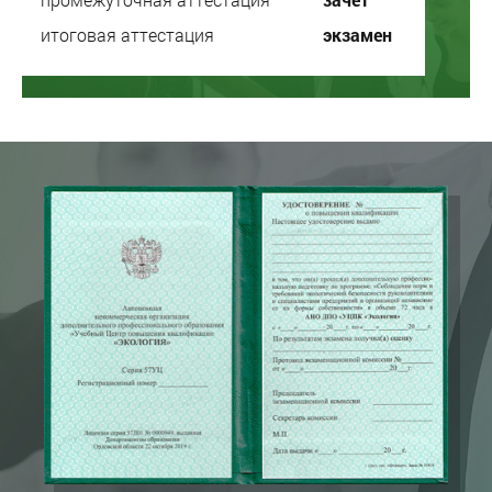
итоговая аттестация
экзамен