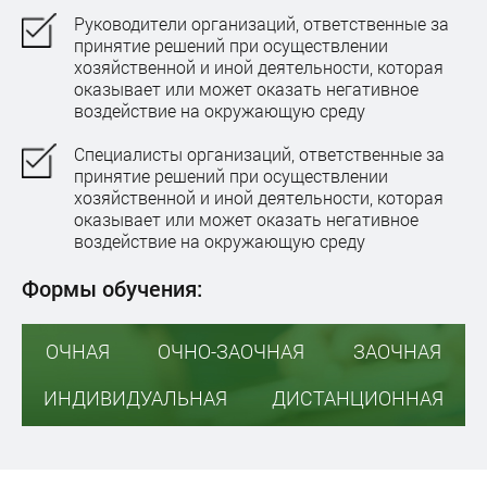
Руководители организаций, ответственные за
принятие решений при осуществлении
хозяйственной и иной деятельности, которая
оказывает или может оказать негативное
воздействие на окружающую среду
Специалисты организаций, ответственные за
принятие решений при осуществлении
хозяйственной и иной деятельности, которая
оказывает или может оказать негативное
воздействие на окружающую среду
Формы обучения:
ОЧНАЯ
ОЧНО-ЗАОЧНАЯ
ЗАОЧНАЯ
ИНДИВИДУАЛЬНАЯ
ДИСТАНЦИОННАЯ