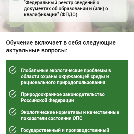
"Федеральный реестр сведений о
документах об образовании и (или) о
квалификации" (ФПДО)
Обучение включает в себя следующие
актуальные вопросы:
Глобальные экологические проблемы в
области охраны окружающей среды и
рационального природопользования
Природоохранное законодательство
Российской Федерации
Экологические нормативы и качественные
показатели состояния ОПС
Государственный и производственный