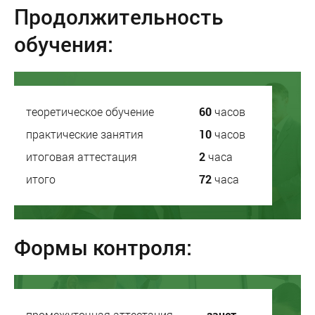
Продолжительность
обучения:
теоретическое обучение
60
часов
практические занятия
10
часов
итоговая аттестация
2
часа
итого
72
часа
Формы контроля:
промежуточная аттестация
зачет