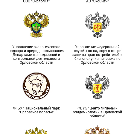
ООО “Экология”
АО “ЭкоСити”
Управление экологического
Управление Федеральной
надзора и природопользования
службы по надзору в сфере
Департамента надзорной и
защиты прав потребителей и
контрольной деятельности
благополучия человека по
Орловской области
Орловской области
ФГБУ "Национальный парк
ФБУЗ "Центр гигиены и
"Орловское полесье"
эпидемиологии в Орловской
области"