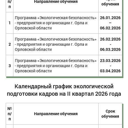
п/
Направление обучения
обучения
п
Программа «Экологическая безопасность»
26.01.2026
1
- предприятия и организации г. Орла и
–
Орловской области
06.02.2026
Программа «Экологическая безопасность»
26.02.2026
2
- предприятия и организации г. Орла и
-
Орловской области
06.03.2026
Программа «Экологическая безопасность»
23.03.2026
3
- предприятия и организации г. Орла и
-
Орловской области
03.04.2026
Календарный график экологической
подготовки кадров на II квартал 2026 года
№
Срок
п/
Направление обучения
обучения
п